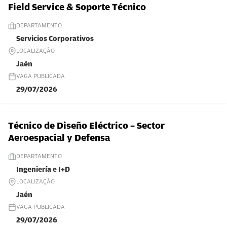
Field Service & Soporte Técnico
DEPARTAMENTO
Servicios Corporativos
LOCALIZAÇÃO
Jaén
VAGA PUBLICADA
29/07/2026
Técnico de Diseño Eléctrico – Sector
Aeroespacial y Defensa
DEPARTAMENTO
Ingeniería e I+D
LOCALIZAÇÃO
Jaén
VAGA PUBLICADA
29/07/2026