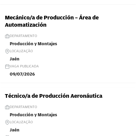
Mecánico/a de Producción – Área de
Automatización
DEPARTAMENTO
Producción y Montajes
LOCALIZAÇÃO
Jaén
VAGA PUBLICADA
09/07/2026
Técnico/a de Producción Aeronáutica
DEPARTAMENTO
Producción y Montajes
LOCALIZAÇÃO
Jaén