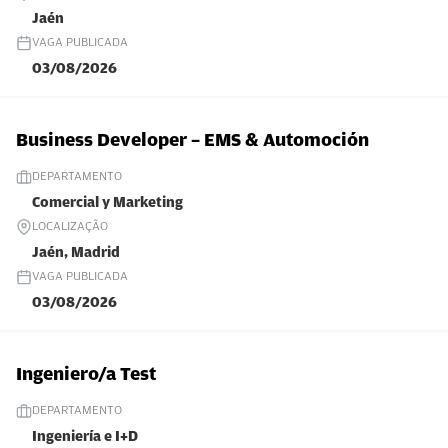
Jaén
VAGA PUBLICADA
03/08/2026
Business Developer – EMS & Automoción
DEPARTAMENTO
Comercial y Marketing
LOCALIZAÇÃO
Jaén, Madrid
VAGA PUBLICADA
03/08/2026
Ingeniero/a Test
DEPARTAMENTO
Ingeniería e I+D