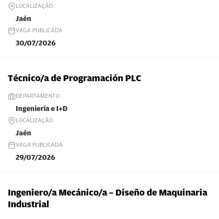
LOCALIZAÇÃO
Jaén
VAGA PUBLICADA
30/07/2026
Técnico/a de Programación PLC
DEPARTAMENTO
Ingeniería e I+D
LOCALIZAÇÃO
Jaén
VAGA PUBLICADA
29/07/2026
Ingeniero/a Mecánico/a – Diseño de Maquinaria
Industrial