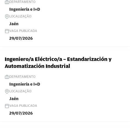
DEPARTAMENTO
Ingeniería e I+D
LOCALIZAÇÃO
Jaén
VAGA PUBLICADA
29/07/2026
Ingeniero/a Eléctrico/a – Estandarización y
Automatización Industrial
DEPARTAMENTO
Ingeniería e I+D
LOCALIZAÇÃO
Jaén
VAGA PUBLICADA
29/07/2026