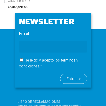
VAGA PUBLICADA
26/06/2026
NEWSLETTER
Email
He leído y acepto los términos y
condiciones.*
LIBRO DE RECLAMACIONES