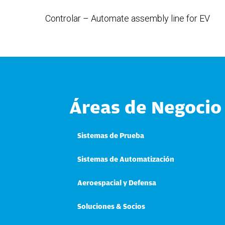
Controlar – Automate assembly line for EV
Áreas de Negocio
Sistemas de Prueba
Sistemas de Automatización
Aeroespacial y Defensa
Soluciones & Socios