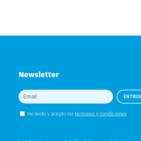
Newsletter
He leído y acepto los
términos y condiciones