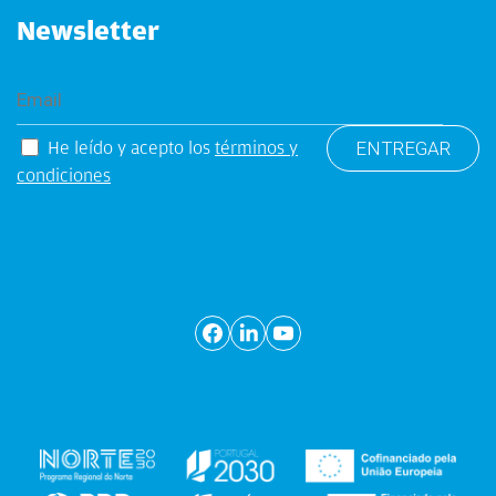
Newsletter
He leído y acepto los
términos y
condiciones