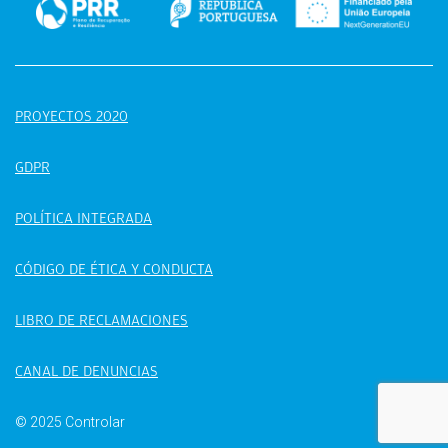
PROYECTOS 2020
GDPR
POLÍTICA INTEGRADA
CÓDIGO DE ÉTICA Y CONDUCTA
LIBRO DE RECLAMACIONES
CANAL DE DENUNCIAS
© 2025 Controlar