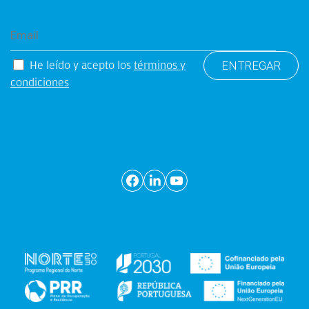
He leído y acepto los
términos y
condiciones