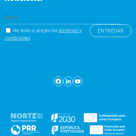
He leído y acepto los
términos y
condiciones