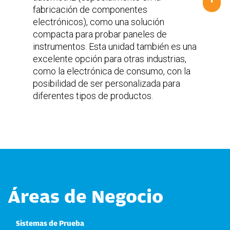
fabricación de componentes
electrónicos), como una solución
compacta para probar paneles de
instrumentos. Esta unidad también es una
excelente opción para otras industrias,
como la electrónica de consumo, con la
posibilidad de ser personalizada para
diferentes tipos de productos.
Áreas de Negocio
Sistemas de Prueba