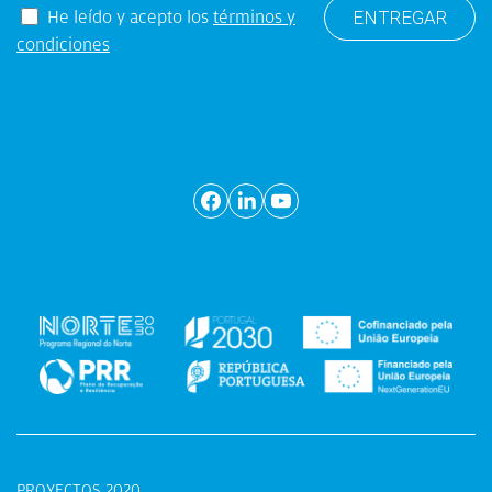
He leído y acepto los
términos y
condiciones
PROYECTOS 2020