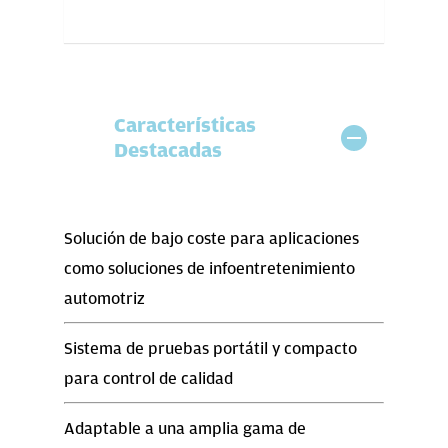
Características
Destacadas
Solución de bajo coste para aplicaciones
como soluciones de infoentretenimiento
automotriz
Sistema de pruebas portátil y compacto
para control de calidad
Adaptable a una amplia gama de