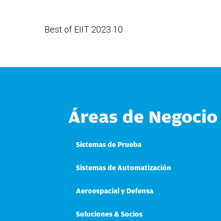
Best of EIIT 2023 10
Áreas de Negocio
Sistemas de Prueba
Sistemas de Automatización
Aeroespacial y Defensa
Soluciones & Socios