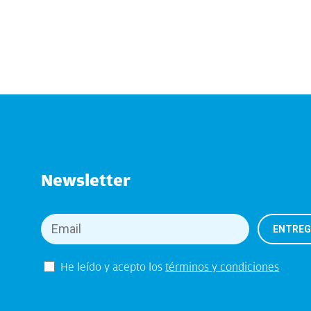
Newsletter
He leído y acepto los
términos y condiciones