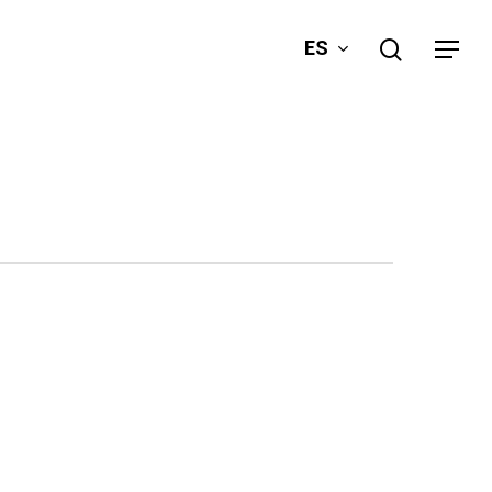
search
ES
Menu