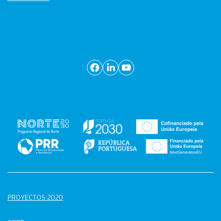
PROYECTOS 2020