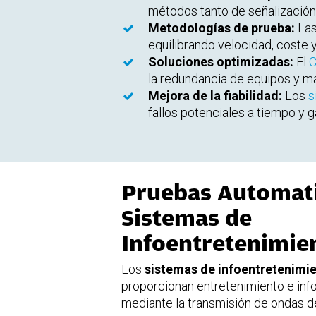
métodos tanto de señalización 
Metodologías de prueba:
Las
equilibrando velocidad, coste 
Soluciones optimizadas:
El
C
la redundancia de equipos y m
Mejora de la fiabilidad:
Los
s
fallos potenciales a tiempo y g
Pruebas Automat
Sistemas de
Infoentretenimie
Los
sistemas de infoentretenimi
proporcionan entretenimiento e inf
mediante la transmisión de ondas de