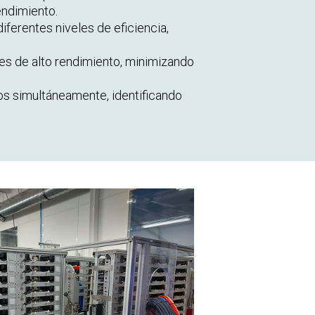
endimiento.
ferentes niveles de eficiencia,
es de alto rendimiento, minimizando
s simultáneamente, identificando