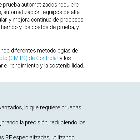
e prueba automatizados requiere
, automatización, equipos de alta
gular, y mejora continua de procesos.
 tiempo y los costos de prueba, y
rando diferentes metodologías de
cto (CMTS) de Controlar
y los
 el rendimiento y la sostenibilidad.
anzados, lo que requiere pruebas
jorando la precisión, reduciendo los
s RF especializadas, utilizando