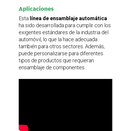
Aplicaciones
Esta
línea de ensamblaje automática
ha sido desarrollada para cumplir con los
exigentes estándares de la industria del
automóvil, lo que la hace adecuada
también para otros sectores. Además,
puede personalizarse para diferentes
tipos de productos que requieran
ensamblaje de componentes.