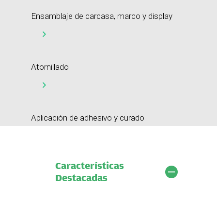
Ensamblaje de carcasa, marco y display
Atornillado
Aplicación de adhesivo y curado
Características
Destacadas