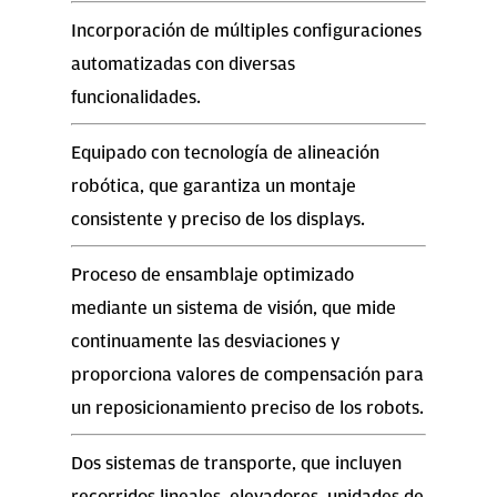
Incorporación de múltiples configuraciones
automatizadas con diversas
funcionalidades.
Equipado con tecnología de alineación
robótica, que garantiza un montaje
consistente y preciso de los displays.
Proceso de ensamblaje optimizado
mediante un sistema de visión, que mide
continuamente las desviaciones y
proporciona valores de compensación para
un reposicionamiento preciso de los robots.
Dos sistemas de transporte, que incluyen
recorridos lineales, elevadores, unidades de