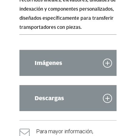
indexación y componentes personalizados,
diseñados específicamente para transferir
transportadores con piezas.
Imágenes
Descargas
Folleto
(en inglés)
Para mayor información,