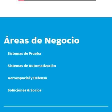
Áreas de Negocio
Sistemas de Prueba
Sistemas de Automatización
Aeroespacial y Defensa
Soluciones & Socios