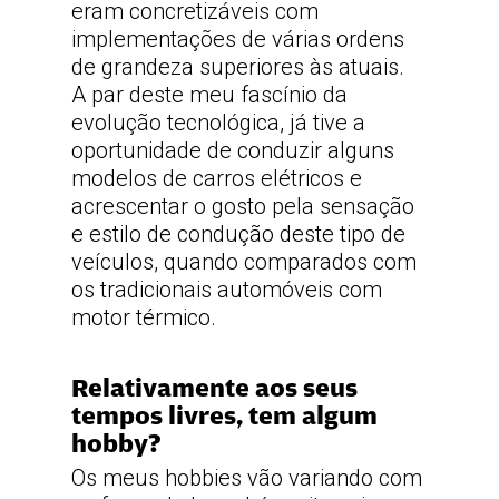
eram concretizáveis com
implementações de várias ordens
de grandeza superiores às atuais.
A par deste meu fascínio da
evolução tecnológica, já tive a
oportunidade de conduzir alguns
modelos de carros elétricos e
acrescentar o gosto pela sensação
e estilo de condução deste tipo de
veículos, quando comparados com
os tradicionais automóveis com
motor térmico.
Relativamente aos seus
tempos livres, tem algum
hobby?
Os meus hobbies vão variando com