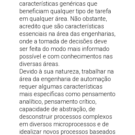
características genéricas que
beneficiam qualquer tipo de tarefa
em qualquer área. Não obstante,
acredito que são características
essenciais na área das engenharias,
onde a tomada de decisões deve
ser feita do modo mais informado
possível e com conhecimentos nas
diversas áreas.
Devido à sua natureza, trabalhar na
área da engenharia de automação
requer algumas características
mais específicas como pensamento
analítico, pensamento crítico,
capacidade de abstração, de
desconstruir processos complexos
em diversos microprocessos e de
idealizar novos processos baseados