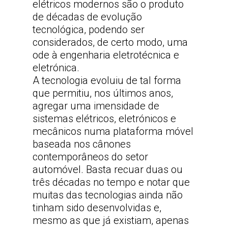
elétricos modernos são o produto
de décadas de evolução
tecnológica, podendo ser
considerados, de certo modo, uma
ode à engenharia eletrotécnica e
eletrónica.
A tecnologia evoluiu de tal forma
que permitiu, nos últimos anos,
agregar uma imensidade de
sistemas elétricos, eletrónicos e
mecânicos numa plataforma móvel
baseada nos cânones
contemporâneos do setor
automóvel. Basta recuar duas ou
três décadas no tempo e notar que
muitas das tecnologias ainda não
tinham sido desenvolvidas e,
mesmo as que já existiam, apenas