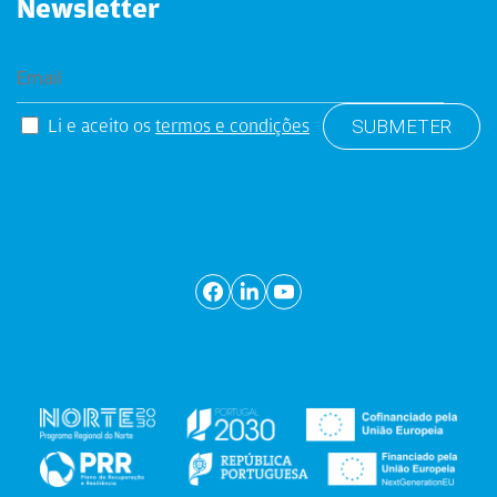
Newsletter
Li e aceito os
termos e condições