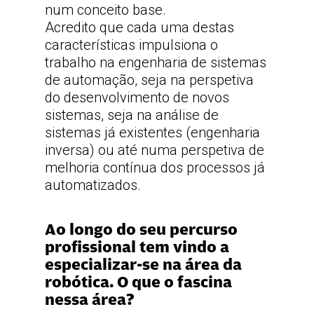
num conceito base.
Acredito que cada uma destas
características impulsiona o
trabalho na engenharia de sistemas
de automação, seja na perspetiva
do desenvolvimento de novos
sistemas, seja na análise de
sistemas já existentes (engenharia
inversa) ou até numa perspetiva de
melhoria contínua dos processos já
automatizados.
Ao longo do seu percurso
profissional tem vindo a
especializar-se na área da
robótica. O que o fascina
nessa área?