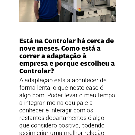
Está na Controlar há cerca de
nove meses. Como está a
correr a adaptação à
empresa e porque escolheu a
Controlar?
A adaptação está a acontecer de
forma lenta, o que neste caso é
algo bom. Poder levar o meu tempo
a integrar-me na equipa e a
conhecer e interagir com os
restantes departamentos é algo
que considero positivo, podendo
assim criar uma melhor relação