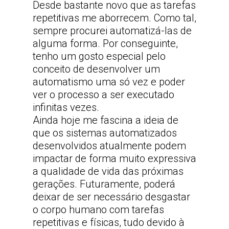
Desde bastante novo que as tarefas
repetitivas me aborrecem. Como tal,
sempre procurei automatizá-las de
alguma forma. Por conseguinte,
tenho um gosto especial pelo
conceito de desenvolver um
automatismo uma só vez e poder
ver o processo a ser executado
infinitas vezes.
Ainda hoje me fascina a ideia de
que os sistemas automatizados
desenvolvidos atualmente podem
impactar de forma muito expressiva
a qualidade de vida das próximas
gerações. Futuramente, poderá
deixar de ser necessário desgastar
o corpo humano com tarefas
repetitivas e físicas, tudo devido à