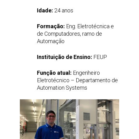
Idade:
24 anos
Formação:
Eng. Eletrotécnica e
de Computadores, ramo de
Automação
Instituição de Ensino:
FEUP
Função atual:
Engenheiro
Eletrotécnico – Departamento de
Automation Systems