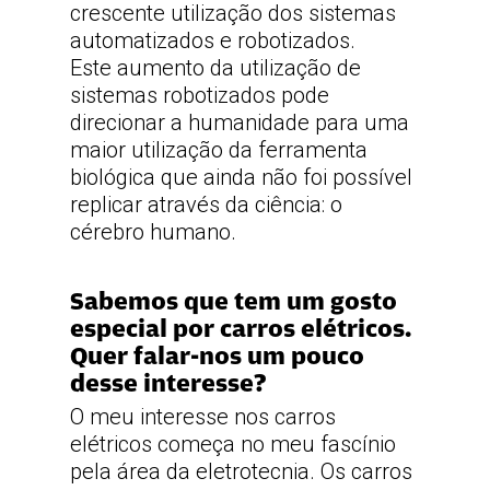
crescente utilização dos sistemas
automatizados e robotizados.
Este aumento da utilização de
sistemas robotizados pode
direcionar a humanidade para uma
maior utilização da ferramenta
biológica que ainda não foi possível
replicar através da ciência: o
cérebro humano.
Sabemos que tem um gosto
especial por carros elétricos.
Quer falar-nos um pouco
desse interesse?
O meu interesse nos carros
elétricos começa no meu fascínio
pela área da eletrotecnia. Os carros