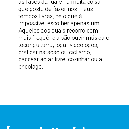
as fases da lua e há muita coisa
que gosto de fazer nos meus
tempos livres, pelo que é
impossível escolher apenas um.
Aqueles aos quais recorro com
mais frequência são ouvir música e
tocar guitarra, jogar videojogos,
praticar natação ou ciclismo,
passear ao ar livre, cozinhar ou a
bricolage.