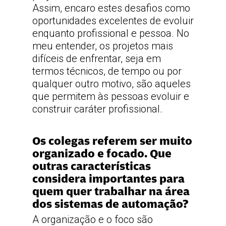
Assim, encaro estes desafios como
oportunidades excelentes de evoluir
enquanto profissional e pessoa. No
meu entender, os projetos mais
difíceis de enfrentar, seja em
termos técnicos, de tempo ou por
qualquer outro motivo, são aqueles
que permitem às pessoas evoluir e
construir caráter profissional.
Os colegas referem ser muito
organizado e focado. Que
outras características
considera importantes para
quem quer trabalhar na área
dos sistemas de automação?
A organização e o foco são