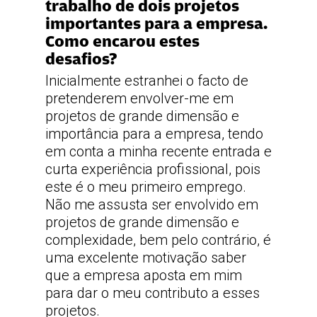
trabalho de dois projetos
importantes para a empresa.
Como encarou estes
desafios?
Inicialmente estranhei o facto de
pretenderem envolver-me em
projetos de grande dimensão e
importância para a empresa, tendo
em conta a minha recente entrada e
curta experiência profissional, pois
este é o meu primeiro emprego.
Não me assusta ser envolvido em
projetos de grande dimensão e
complexidade, bem pelo contrário, é
uma excelente motivação saber
que a empresa aposta em mim
para dar o meu contributo a esses
projetos.