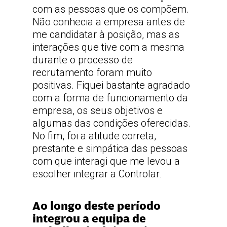
com as pessoas que os compõem.
Não conhecia a empresa antes de
me candidatar à posição, mas as
interações que tive com a mesma
durante o processo de
recrutamento foram muito
positivas. Fiquei bastante agradado
com a forma de funcionamento da
empresa, os seus objetivos e
algumas das condições oferecidas.
No fim, foi a atitude correta,
prestante e simpática das pessoas
com que interagi que me levou a
escolher integrar a Controlar
.
Ao longo deste período
integrou a equipa de