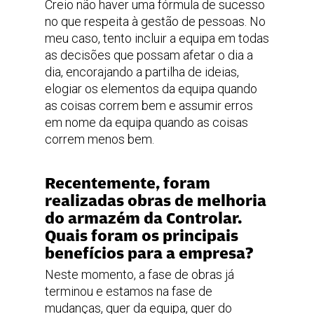
Creio não haver uma fórmula de sucesso
no que respeita à gestão de pessoas. No
meu caso, tento incluir a equipa em todas
as decisões que possam afetar o dia a
dia, encorajando a partilha de ideias,
elogiar os elementos da equipa quando
as coisas correm bem e assumir erros
em nome da equipa quando as coisas
correm menos bem.
Recentemente, foram
realizadas obras de melhoria
do armazém da Controlar.
Quais foram os principais
benefícios para a empresa?
Neste momento, a fase de obras já
terminou e estamos na fase de
mudanças, quer da equipa, quer do