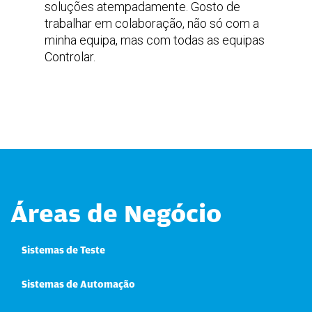
soluções atempadamente. Gosto de
trabalhar em colaboração, não só com a
minha equipa, mas com todas as equipas
Controlar.
Áreas de Negócio
Sistemas de Teste
Sistemas de Automação