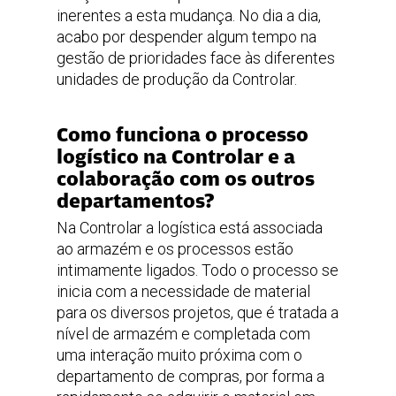
inerentes a esta mudança. No dia a dia,
acabo por despender algum tempo na
gestão de prioridades face às diferentes
unidades de produção da Controlar.
Como funciona o processo
logístico na Controlar e a
colaboração com os outros
departamentos?
Na Controlar a logística está associada
ao armazém e os processos estão
intimamente ligados. Todo o processo se
inicia com a necessidade de material
para os diversos projetos, que é tratada a
nível de armazém e completada com
uma interação muito próxima com o
departamento de compras, por forma a