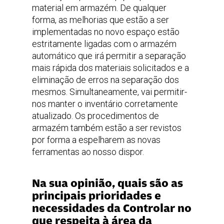
material em armazém. De qualquer
forma, as melhorias que estão a ser
implementadas no novo espaço estão
estritamente ligadas com o armazém
automático que irá permitir a separação
mais rápida dos materiais solicitados e a
eliminação de erros na separação dos
mesmos. Simultaneamente, vai permitir-
nos manter o inventário corretamente
atualizado. Os procedimentos de
armazém também estão a ser revistos
por forma a espelharem as novas
ferramentas ao nosso dispor.
Na sua opinião, quais são as
principais prioridades e
necessidades da Controlar no
que respeita à área da