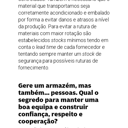
material que transportamos seja
corretamente acondicionado e embalado
por forma a evitar danos e atrasos a nível
da produção. Para evitar a rutura de
materiais com maior rotação são
estabelecidos
stocks
mínimos tendo em
conta o
lead time
de cada fornecedor e
tentando sempre manter um
stock
de
segurança para possíveis ruturas de
fornecimento.
Gere um armazém, mas
também… pessoas. Qual o
segredo para manter uma
boa equipa e construir
confiança, respeito e
cooperação?