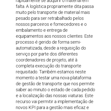
rapidamente se adquirir o material em
falta. A logística propriamente dita passa
muito pelo transporte de material mais
pesado para ser retrabalhado pelos
nossos parceiros e fornecedores e o
embalamento e entrega de
equipamentos aos nossos clientes. Este
processo é gerido de forma semi-
automatizada, desde a requisição do
serviço por parte dos diferentes
coordenadores de projeto, até à
completa execução do transporte
requisitado. Também estamos neste
momento a testar uma nova plataforma
de gestão de transporte que nos permite
saber ao minuto o estado de cada pedido
e a localização das nossas viaturas. Este
recurso vai permitir a implementação de
novos KPI para a gestão mais eficaz e