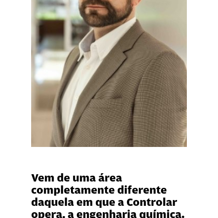
Vem de uma área
completamente diferente
daquela em que a Controlar
opera, a engenharia química.