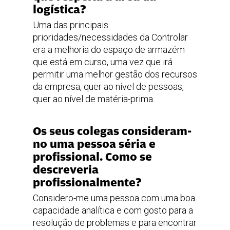
logística?
Uma das principais
prioridades/necessidades da Controlar
era a melhoria do espaço de armazém
que está em curso, uma vez que irá
permitir uma melhor gestão dos recursos
da empresa, quer ao nível de pessoas,
quer ao nível de matéria-prima.
Os seus colegas consideram-
no uma pessoa séria e
profissional. Como se
descreveria
profissionalmente?
Considero-me uma pessoa com uma boa
capacidade analítica e com gosto para a
resolução de problemas e para encontrar