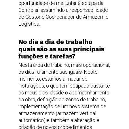
oportunidade de me juntar à equipa da
Controlar, assumindo a responsabilidade
de Gestor e Coordenador de Armazém e
Logística.
No dia a dia de trabalho
quais são as suas principais
funções e tarefas?
Nesta área de trabalho, mais operacional,
os dias raramente são iguais. Neste
momento, estamos a mudar de
instalações, o que tem ocupado bastante
os meus dias, desde o acompanhamento
da obra, definição de zonas de trabalho,
implementação de um novo sistema de
armazenamento (armazém vertical
automático) e também a alteração e
criação de novos procedimentos