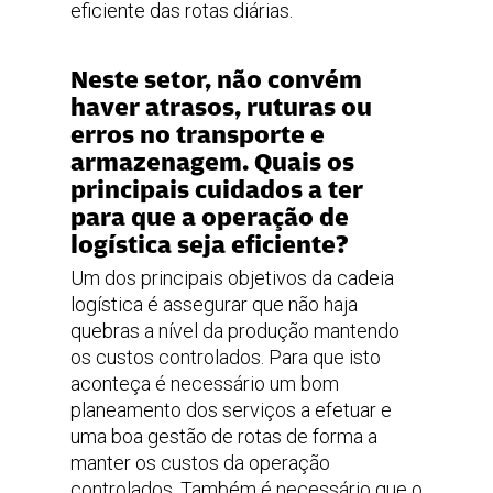
eficiente das rotas diárias.
Neste setor, não convém
haver atrasos, ruturas ou
erros no transporte e
armazenagem. Quais os
principais cuidados a ter
para que a operação de
logística seja eficiente?
Um dos principais objetivos da cadeia
logística é assegurar que não haja
quebras a nível da produção mantendo
os custos controlados. Para que isto
aconteça é necessário um bom
planeamento dos serviços a efetuar e
uma boa gestão de rotas de forma a
manter os custos da operação
controlados. Também é necessário que o