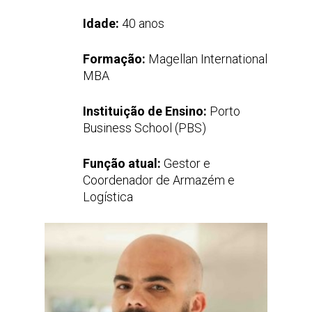
Idade:
40 anos
Formação:
Magellan International
MBA
Instituição de Ensino:
Porto
Business School (PBS)
Função atual:
Gestor e
Coordenador de Armazém e
Logística