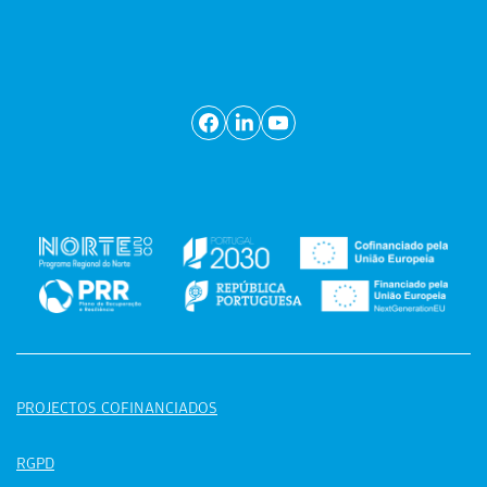
PROJECTOS COFINANCIADOS
RGPD