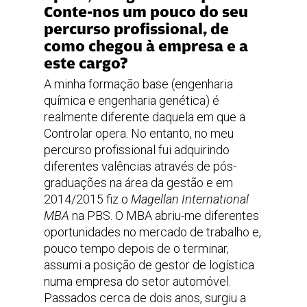
Conte-nos um pouco do seu
percurso profissional, de
como chegou à empresa e a
este cargo?
A minha formação base (engenharia
química e engenharia genética) é
realmente diferente daquela em que a
Controlar opera. No entanto, no meu
percurso profissional fui adquirindo
diferentes valências através de pós-
graduações na área da gestão e em
2014/2015 fiz o
Magellan International
MBA
na PBS. O MBA abriu-me diferentes
oportunidades no mercado de trabalho e,
pouco tempo depois de o terminar,
assumi a posição de gestor de logística
numa empresa do setor automóvel.
Passados cerca de dois anos, surgiu a