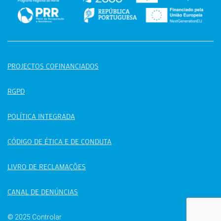
PROJECTOS COFINANCIADOS
RGPD
POLÍTICA INTEGRADA
CÓDIGO DE ÉTICA E DE CONDUTA
LIVRO DE RECLAMAÇÕES
CANAL DE DENÚNCIAS
© 2025 Controlar