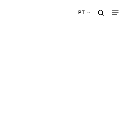
search
PT
Menu