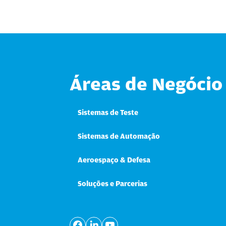
Áreas de Negócio
Sistemas de Teste
Sistemas de Automação
Aeroespaço & Defesa
Soluções e Parcerias