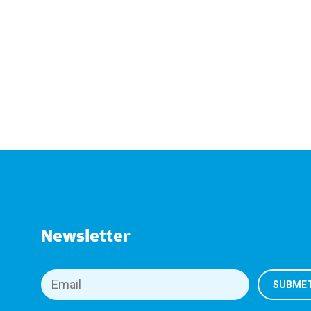
Newsletter