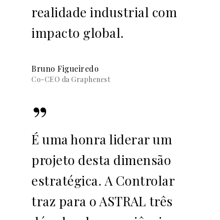
realidade industrial com
impacto global.
Bruno Figueiredo
Co-CEO da Graphenest
”
É uma honra liderar um
projeto desta dimensão
estratégica. A Controlar
traz para o ASTRAL três