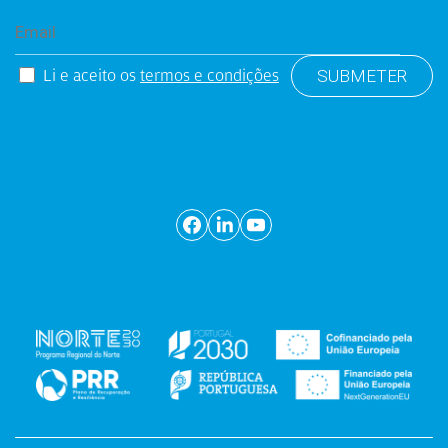
Li e aceito os
termos e condições