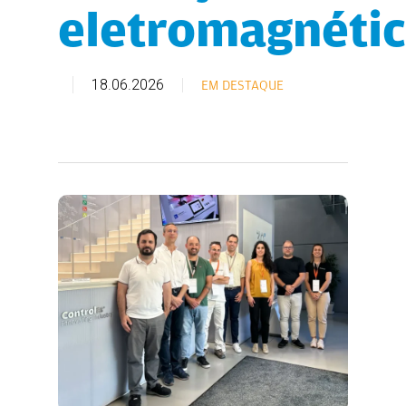
eletromagnéti
18.06.2026
EM DESTAQUE