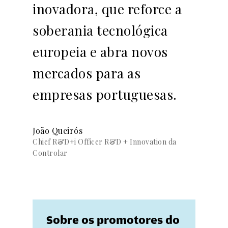
inovadora, que reforce a
soberania tecnológica
europeia e abra novos
mercados para as
empresas portuguesas.
João Queirós
Chief R&D+i Officer R&D + Innovation da
Controlar
Sobre os promotores do