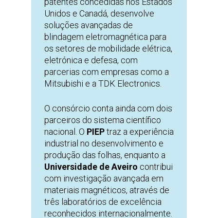
patentes concedidas nos Estados
Unidos e Canadá, desenvolve
soluções avançadas de
blindagem eletromagnética para
os setores de mobilidade elétrica,
eletrónica e defesa, com
parcerias com empresas como a
Mitsubishi e a TDK Electronics.
O consórcio conta ainda com dois
parceiros do sistema científico
nacional. O
PIEP
traz a experiência
industrial no desenvolvimento e
produção das folhas, enquanto a
Universidade de Aveiro
contribui
com investigação avançada em
materiais magnéticos, através de
três laboratórios de excelência
reconhecidos internacionalmente.