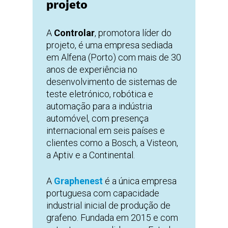
projeto
A
Controlar
, promotora líder do
projeto, é uma empresa sediada
em Alfena (Porto) com mais de 30
anos de experiência no
desenvolvimento de sistemas de
teste eletrónico, robótica e
automação para a indústria
automóvel, com presença
internacional em seis países e
clientes como a Bosch, a Visteon,
a Aptiv e a Continental.
A
Graphenest
é a única empresa
portuguesa com capacidade
industrial inicial de produção de
grafeno. Fundada em 2015 e com