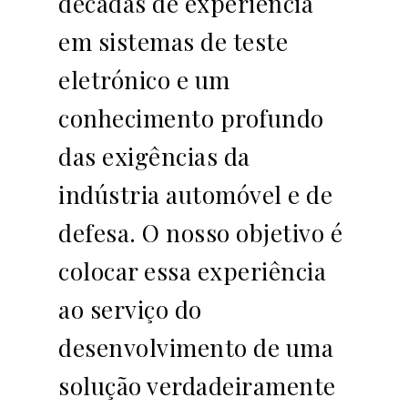
décadas de experiência
em sistemas de teste
eletrónico e um
conhecimento profundo
das exigências da
indústria automóvel e de
defesa. O nosso objetivo é
colocar essa experiência
ao serviço do
desenvolvimento de uma
solução verdadeiramente