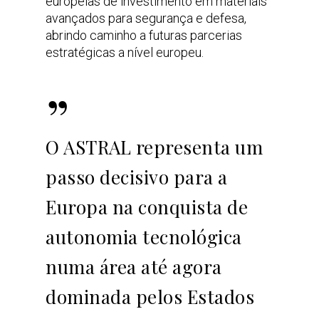
europeias de investimento em materiais
avançados para segurança e defesa,
abrindo caminho a futuras parcerias
estratégicas a nível europeu.
”
O ASTRAL representa um
passo decisivo para a
Europa na conquista de
autonomia tecnológica
numa área até agora
dominada pelos Estados