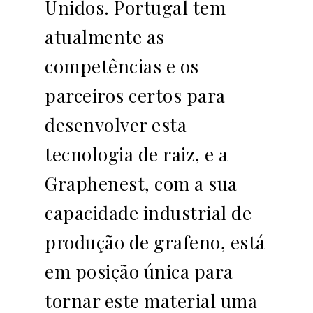
Unidos. Portugal tem
atualmente as
competências e os
parceiros certos para
desenvolver esta
tecnologia de raiz, e a
Graphenest, com a sua
capacidade industrial de
produção de grafeno, está
em posição única para
tornar este material uma