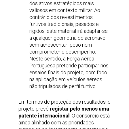
dos ativos estratégicos mais
valiosos em contexto militar. Ao
contrário dos revestimentos
furtivos tradicionais, pesados e
rígidos, este material irá adaptar-se
a qualquer geometria de aeronave
sem acrescentar
peso nem
comprometer o desempenho.
Neste sentido, a Força Aérea
Portuguesa pretende participar nos
ensaios finais do projeto, com foco
na aplicação em veículos aéreos
não tripulados de perfil furtivo.
Em termos de proteção dos resultados, o
projeto prevê
registar pelo menos uma
patente internacional
. O consórcio está
ainda alinhado com as prioridades