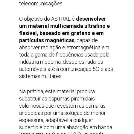
telecomunicações.
O objetivo do ASTRAL é
desenvolver
um material multicamada ultrafino e
flexível, baseado em grafeno e em
partículas magnéticas
, capaz de
absorver radiação eletromagnética em
toda a gama de frequências usada pela
indústria moderna, desde os radares
automóveis até à comunicação 5G e aos
sistemas militares.
Na prática, este material procura
substituir as espumas piramidais
volumosas que revestem as câmaras
anecóicas por uma solução de menor
espessura, adaptável a qualquer
superfície com uma absorção em banda