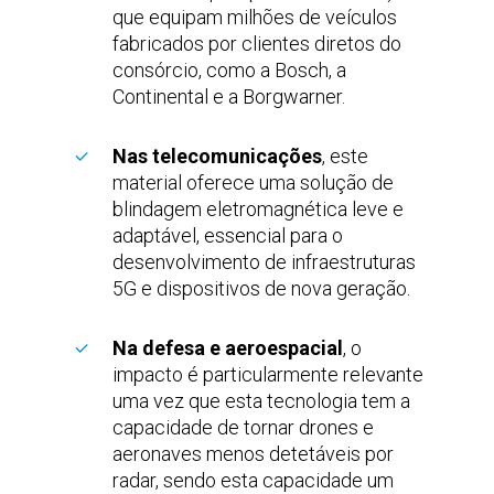
que equipam milhões de veículos
fabricados por clientes diretos do
consórcio, como a Bosch, a
Continental e a Borgwarner.
Nas telecomunicações
, este
material oferece uma solução de
blindagem eletromagnética leve e
adaptável, essencial para o
desenvolvimento de infraestruturas
5G e dispositivos de nova geração.
Na defesa e aeroespacial
, o
impacto é particularmente relevante
uma vez que esta tecnologia tem a
capacidade de tornar drones e
aeronaves menos detetáveis por
radar, sendo esta capacidade um