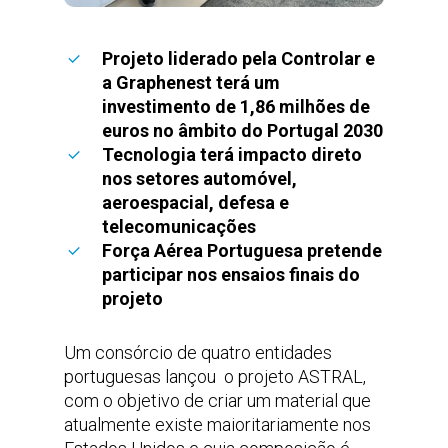
Projeto liderado pela Controlar e
a Graphenest terá um
investimento de 1,86 milhões de
euros no âmbito do Portugal 2030
Tecnologia terá impacto direto
nos setores automóvel,
aeroespacial, defesa e
telecomunicações
Força Aérea Portuguesa pretende
participar nos ensaios finais do
projeto
Um consórcio de quatro entidades
portuguesas lançou
o projeto ASTRAL,
com o objetivo de criar um material que
atualmente existe maioritariamente nos