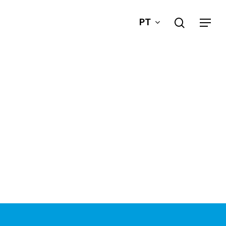
search
PT
Menu