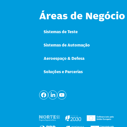
Áreas de Negócio
Sistemas de Teste
Sistemas de Automação
Aeroespaço & Defesa
Soluções e Parcerias