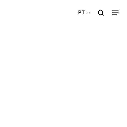
search
PT
Menu