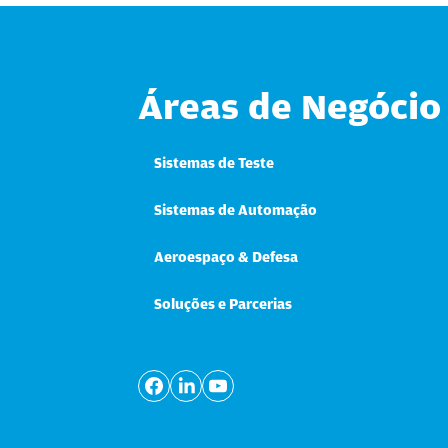
Áreas de Negócio
Sistemas de Teste
Sistemas de Automação
Aeroespaço & Defesa
Soluções e Parcerias