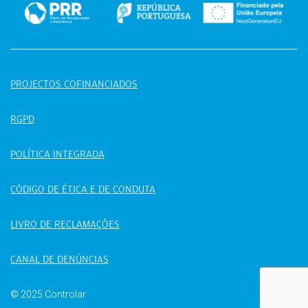
PROJECTOS COFINANCIADOS
RGPD
POLÍTICA INTEGRADA
CÓDIGO DE ÉTICA E DE CONDUTA
LIVRO DE RECLAMAÇÕES
CANAL DE DENÚNCIAS
© 2025 Controlar