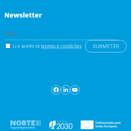
Newsletter
Li e aceito os
termos e condições