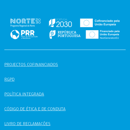
PROJECTOS COFINANCIADOS
RGPD
POLÍTICA INTEGRADA
CÓDIGO DE ÉTICA E DE CONDUTA
LIVRO DE RECLAMAÇÕES