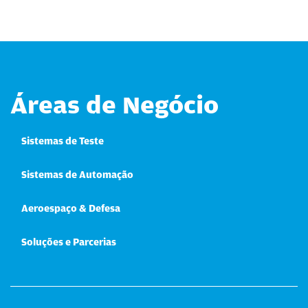
Áreas de Negócio
Sistemas de Teste
Sistemas de Automação
Aeroespaço & Defesa
Soluções e Parcerias