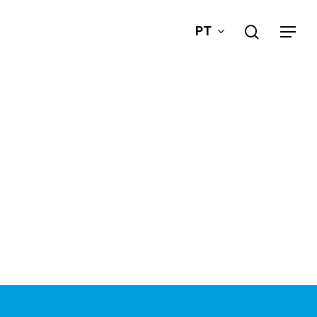
search
PT
Menu