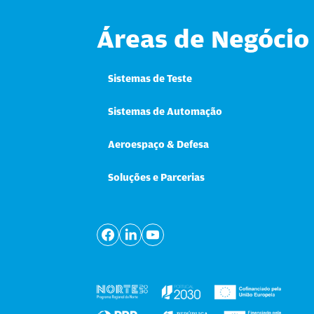
Áreas de Negócio
Sistemas de Teste
Sistemas de Automação
Aeroespaço & Defesa
Soluções e Parcerias