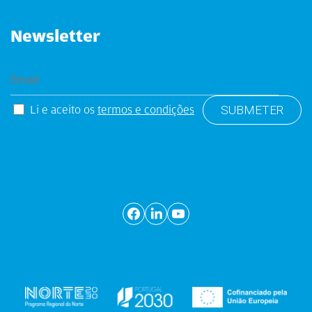
Newsletter
Li e aceito os
termos e condições