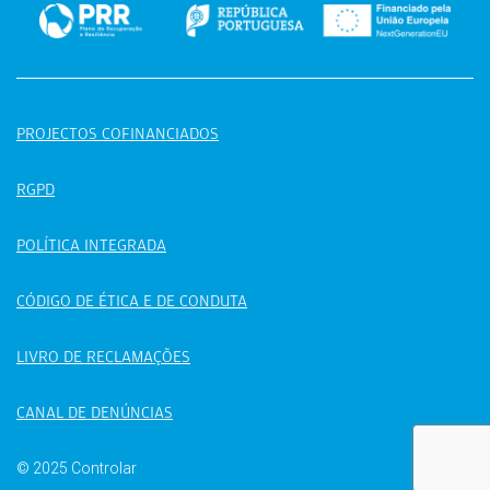
PROJECTOS COFINANCIADOS
RGPD
POLÍTICA INTEGRADA
CÓDIGO DE ÉTICA E DE CONDUTA
LIVRO DE RECLAMAÇÕES
CANAL DE DENÚNCIAS
© 2025 Controlar