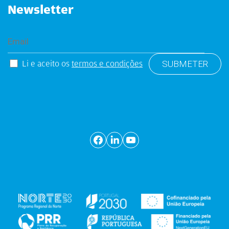
Newsletter
Li e aceito os
termos e condições