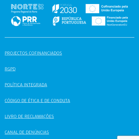
PROJECTOS COFINANCIADOS
RGPD
POLÍTICA INTEGRADA
CÓDIGO DE ÉTICA E DE CONDUTA
LIVRO DE RECLAMAÇÕES
CANAL DE DENÚNCIAS