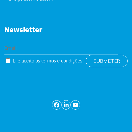
Newsletter
Li e aceito os
termos e condições