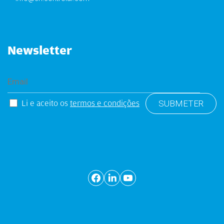
Newsletter
Li e aceito os
termos e condições