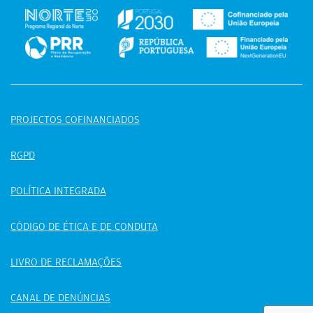
PROJECTOS COFINANCIADOS
RGPD
POLÍTICA INTEGRADA
CÓDIGO DE ÉTICA E DE CONDUTA
LIVRO DE RECLAMAÇÕES
CANAL DE DENÚNCIAS