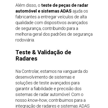
Além disso, o
teste de peças de radar
automóvel e sistemas ADAS
ajuda os
fabricantes a entregar veículos de alta
qualidade com dispositivos avançados
de segurança, contribuindo para a
melhoria geral dos padrões de segurança
rodoviária.
Teste & Validação de
Radares
Na Controlar, estamos na vanguarda do
desenvolvimento de sistemas e
soluções de teste avançados para
garantir a fiabilidade e precisão dos
sistemas de radar automóvel. Com o
nosso
know-how
, contribuimos para a
integração de radares e sistemas ADAS