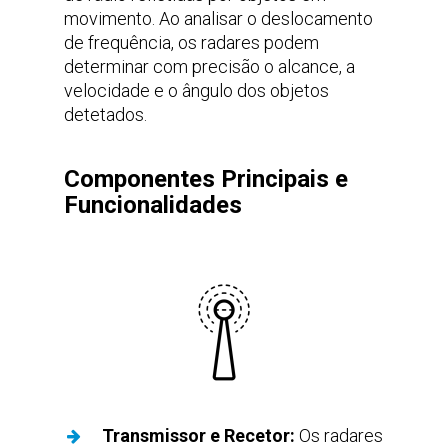
movimento. Ao analisar o deslocamento
de frequência, os radares podem
determinar com precisão o alcance, a
velocidade e o ângulo dos objetos
detetados.
Componentes Principais e
Funcionalidades
Transmissor e Recetor:
Os radares