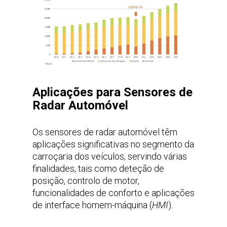
Aplicações para Sensores de
Radar Automóvel
Os sensores de radar automóvel têm
aplicações significativas no segmento da
carroçaria dos veículos, servindo várias
finalidades, tais como deteção de
posição, controlo de motor,
funcionalidades de conforto e aplicações
de interface homem-máquina (
HMI
).