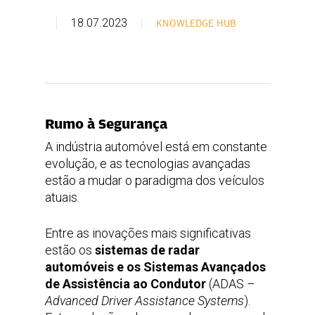
18.07.2023
KNOWLEDGE HUB
Rumo à Segurança
A indústria automóvel está em constante
evolução, e as tecnologias avançadas
estão a mudar o paradigma dos veículos
atuais.
Entre as inovações mais significativas
estão os
sistemas de radar
automóveis e os Sistemas Avançados
de Assistência ao Condutor
(ADAS –
Advanced Driver Assistance Systems
).