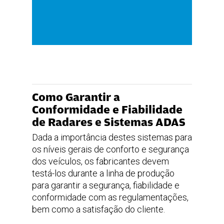
velocidade direta
Como Garantir a
Conformidade e Fiabilidade
de Radares e Sistemas ADAS
Dada a importância destes sistemas para
os níveis gerais de conforto e segurança
dos veículos, os fabricantes devem
testá-los durante a linha de produção
para garantir a segurança, fiabilidade e
conformidade com as regulamentações,
bem como a satisfação do cliente.