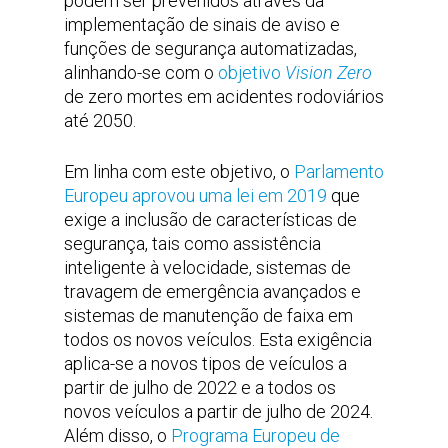
podem ser prevenidos através da
implementação de sinais de aviso e
funções de segurança automatizadas,
alinhando-se com o
objetivo
Vision Zero
de zero mortes em acidentes rodoviários
até 2050.
Em linha com este objetivo, o
Parlamento
Europeu aprovou uma lei em 2019
que
exige a inclusão de características de
segurança, tais como assistência
inteligente à velocidade, sistemas de
travagem de emergência avançados e
sistemas de manutenção de faixa em
todos os novos veículos. Esta exigência
aplica-se a novos tipos de veículos a
partir de julho de 2022 e a todos os
novos veículos a partir de julho de 2024.
Além disso, o
Programa Europeu de