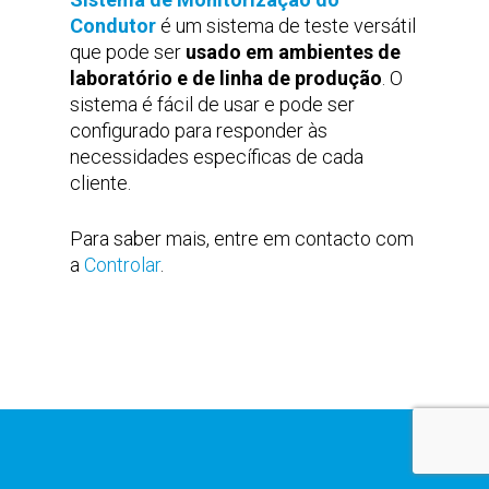
Condutor
é um sistema de teste versátil
que pode ser
usado em ambientes de
laboratório e de linha de produção
. O
sistema é fácil de usar e pode ser
configurado para responder às
necessidades específicas de cada
cliente.
Para saber mais, entre em contacto com
a
Controlar
.