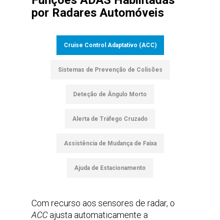
Funções ADAS Habilitadas
por Radares Automóveis
Cruise Control Adaptativo (ACC)
Sistemas de Prevenção de Colisões
Deteção de Ângulo Morto
Alerta de Tráfego Cruzado
Assistência de Mudança de Faixa
Ajuda de Estacionamento
Com recurso aos sensores de radar, o
ACC
ajusta automaticamente a