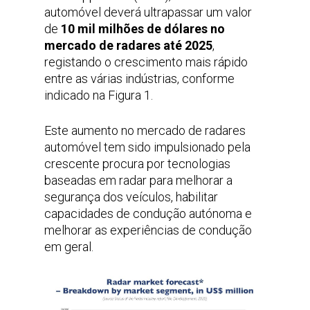
automóvel deverá ultrapassar um valor
de
10 mil milhões de dólares no
mercado de radares até 2025
,
registando o crescimento mais rápido
entre as várias indústrias, conforme
indicado na Figura 1.
Este aumento no mercado de radares
automóvel tem sido impulsionado pela
crescente procura por tecnologias
baseadas em radar para melhorar a
segurança dos veículos, habilitar
capacidades de condução autónoma e
melhorar as experiências de condução
em geral.