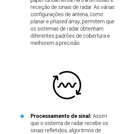
receção de sinais de radar. As várias
configurações de antena, como
planar
e
phased array
, permitem que
os sistemas de radar obtenham
diferentes padrões de cobertura e
melhorem a precisão.
Processamento de sinal:
Assim
que o sistema de radar recebe os
sinais refletidos, algoritmos de