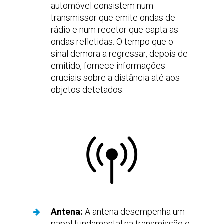
automóvel consistem num
transmissor que emite ondas de
rádio e num recetor que capta as
ondas refletidas. O tempo que o
sinal demora a regressar, depois de
emitido, fornece informações
cruciais sobre a distância até aos
objetos detetados.
Antena:
A antena desempenha um
papel fundamental na transmissão e