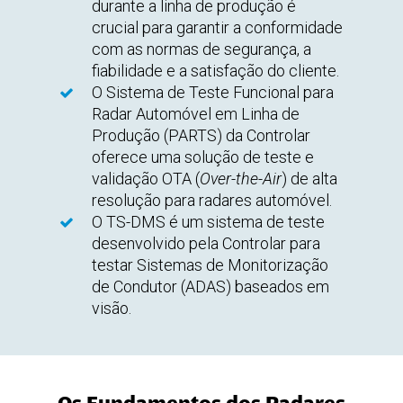
durante a linha de produção é
crucial para garantir a conformidade
com as normas de segurança, a
fiabilidade e a satisfação do cliente.
O Sistema de Teste Funcional para
Radar Automóvel em Linha de
Produção (PARTS) da Controlar
oferece uma solução de teste e
validação OTA (
Over-the-Air
) de alta
resolução para radares automóvel.
O TS-DMS é um sistema de teste
desenvolvido pela Controlar para
testar Sistemas de Monitorização
de Condutor (ADAS) baseados em
visão.
Os Fundamentos dos Radares