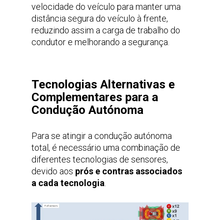
velocidade do veículo para manter uma
distância segura do veículo à frente,
reduzindo assim a carga de trabalho do
condutor e melhorando a segurança.
Tecnologias Alternativas e
Complementares para a
Condução Autónoma
Para se atingir a condução autónoma
total, é necessário uma combinação de
diferentes tecnologias de sensores,
devido aos
prós e contras associados
a cada tecnologia
.