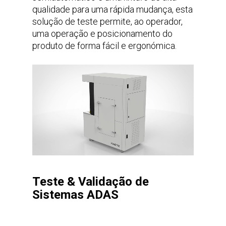
qualidade para uma rápida mudança, esta
solução de teste permite, ao operador,
uma operação e posicionamento do
produto de forma fácil e ergonómica.
Teste & Validação de
Sistemas ADAS