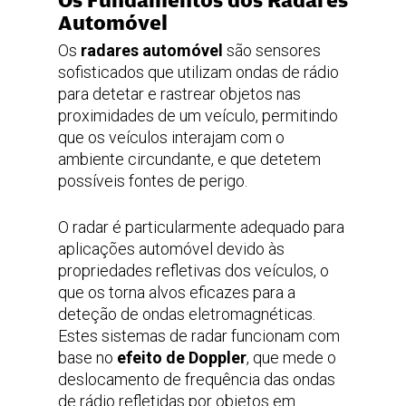
Automóvel
Os
radares automóvel
são sensores
sofisticados que utilizam ondas de rádio
para detetar e rastrear objetos nas
proximidades de um veículo, permitindo
que os veículos interajam com o
ambiente circundante, e que detetem
possíveis fontes de perigo.
O radar é particularmente adequado para
aplicações automóvel devido às
propriedades refletivas dos veículos, o
que os torna alvos eficazes para a
deteção de ondas eletromagnéticas.
Estes sistemas de radar funcionam com
base no
efeito de Doppler
, que mede o
deslocamento de frequência das ondas
de rádio refletidas por objetos em