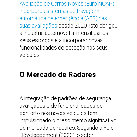
Avaliação de Carros Novos (Euro NCAP)
incorporou sistemas de travagem
automática de emergência (AEB) nas
suas avaliações
desde 2020. Isto obrigou
a indústria automóvel a intensificar os
seus esforços e a incorporar novas
funcionalidades de deteção nos seus
veículos.
O Mercado de Radares
A integração de padrões de segurança
avançados e de funcionalidades de
conforto nos novos veículos tem
impulsionado o crescimento significativo
do mercado de radares. Segundo a Yole
Développement (2020), o setor