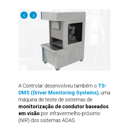
A Controlar desenvolveu também o
TS-
DMS
(Driver Monitoring Systems)
, uma
máquina de teste de sistemas de
monitorização de condutor baseados
em visão
por infravermelho-próximo
(
NIR
) dos sistemas ADAS.