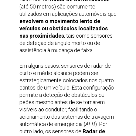
(até 50 metros) são comumente
utilizados em aplicações automóveis que
envolvem o movimento lento de
veículos ou obstáculos localizados
nas proximidades
, tais como sensores
de deteção de ângulo morto ou de
assistência à mudança de faixa.
Em alguns casos, sensores de radar de
curto e médio alcance podem ser
estrategicamente colocados nos quatro
cantos de um veículo. Esta configuração
permite a deteção de obstáculos ou
peões mesmo antes de se tornarem
visíveis ao condutor, facilitando o
acionamento dos sistemas de travagem
automática de emergência (
AEB
). Por
outro lado, os sensores de
Radar de