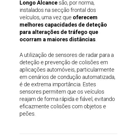
Longo Alcance
são, por norma,
instalados na secção frontal dos
veículos, uma vez que
oferecem
melhores capacidades de deteção
para alterações de tráfego que
ocorram a maiores distâncias
.
A utilização de sensores de radar para a
deteção e prevenção de colisões em
aplicações automóveis, particularmente
em cenários de condução automatizada,
é de extrema importância. Estes
sensores permitem que os veículos
reajam de forma rápida e fiável, evitando
eficazmente colisões com objetos e
peões.