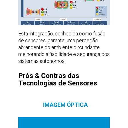
Esta integração, conhecida como fusão
de sensores, garante uma perceção
abrangente do ambiente circundante,
melhorando a fiabilidade e segurança dos
sistemas autónomos.
Prós & Contras das
Tecnologias de Sensores
IMAGEM ÓPTICA