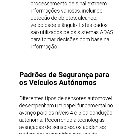
processamento de sinal extraem
informações valiosas, incluindo
deteção de objetos, alcance,
velocidade e ângulo. Estes dados
são utilizados pelos sistemas ADAS
para tomar decisões com base na
informação.
Padrões de Segurança para
os Veículos Autónomos
Diferentes tipos de sensores automóvel
desempenham um papel fundamental no
avanço para os níveis 4 e 5 da condução
autónoma
.
Recorrendo a tecnologias
avançadas de sensores, os acidentes