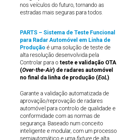
nos veículos do futuro, tornando as
estradas mais seguras para todos.
PARTS – Sistema de Teste Funcional
para Radar Automóvel em Linha de
Produção
é uma solução de teste de
alta resolução desenvolvida pela
Controlar para o
teste e validação OTA
(
Over-the-Air
) de radares automóvel
no final da linha de produção (
EoL
)
.
Garante a validação automatizada de
aprovação/reprovação de radares
automóvel para controlo de qualidade e
conformidade com as normas de
segurança. Baseado num conceito
inteligente e modular, com um processo
semiautomático e uma
fixture
de alta