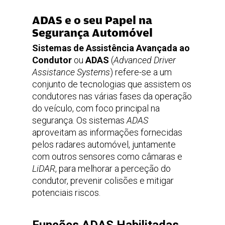
ADAS e o seu Papel na
Segurança Automóvel
Sistemas de Assistência Avançada ao
Condutor
ou
ADAS
(
Advanced Driver
Assistance Systems
) refere-se a um
conjunto de tecnologias que assistem os
condutores nas várias fases da operação
do veículo, com foco principal na
segurança. Os sistemas
ADAS
aproveitam as informações fornecidas
pelos radares automóvel, juntamente
com outros sensores como câmaras e
LiDAR
, para melhorar a perceção do
condutor, prevenir colisões e mitigar
potenciais riscos.