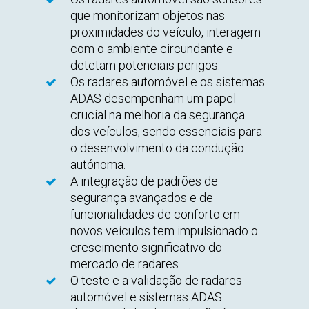
que monitorizam objetos nas
proximidades do veículo, interagem
com o ambiente circundante e
detetam potenciais perigos.
Os radares automóvel e os sistemas
ADAS desempenham um papel
crucial na melhoria da segurança
dos veículos, sendo essenciais para
o desenvolvimento da condução
autónoma.
A integração de padrões de
segurança avançados e de
funcionalidades de conforto em
novos veículos tem impulsionado o
crescimento significativo do
mercado de radares.
O teste e a validação de radares
automóvel e sistemas ADAS