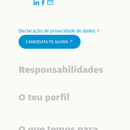
Declaração de privacidade de dados
CANDIDATA-TE AGORA
Responsabilidades
O teu perfil
O que temos para