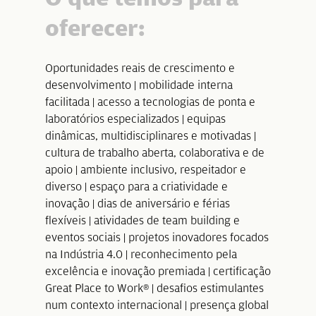
oferecer:
Oportunidades reais de crescimento e
desenvolvimento | mobilidade interna
facilitada | acesso a tecnologias de ponta e
laboratórios especializados | equipas
dinâmicas, multidisciplinares e motivadas |
cultura de trabalho aberta, colaborativa e de
apoio | ambiente inclusivo, respeitador e
diverso | espaço para a criatividade e
inovação | dias de aniversário e férias
flexíveis | atividades de team building e
eventos sociais | projetos inovadores focados
na Indústria 4.0 | reconhecimento pela
excelência e inovação premiada | certificação
Great Place to Work® | desafios estimulantes
num contexto internacional | presença global