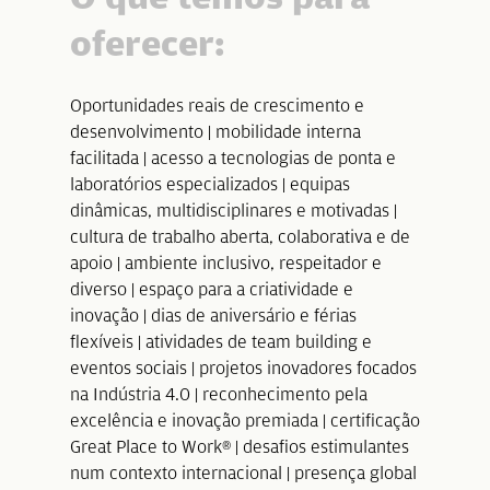
oferecer:
Oportunidades reais de crescimento e
desenvolvimento | mobilidade interna
facilitada | acesso a tecnologias de ponta e
laboratórios especializados | equipas
dinâmicas, multidisciplinares e motivadas |
cultura de trabalho aberta, colaborativa e de
apoio | ambiente inclusivo, respeitador e
diverso | espaço para a criatividade e
inovação | dias de aniversário e férias
flexíveis | atividades de team building e
eventos sociais | projetos inovadores focados
na Indústria 4.0 | reconhecimento pela
excelência e inovação premiada | certificação
Great Place to Work® | desafios estimulantes
num contexto internacional | presença global