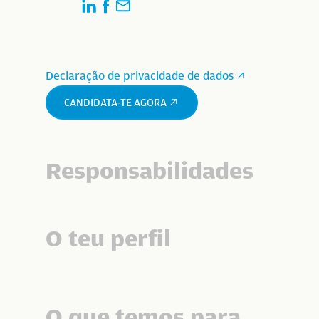
Declaração de privacidade de dados
CANDIDATA-TE AGORA
Responsabilidades
O teu perfil
O que temos para