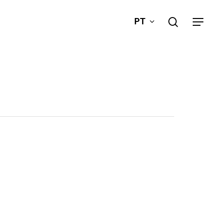
search
PT
Menu