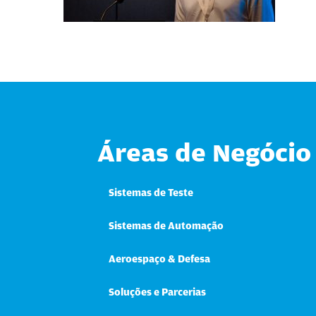
Áreas de Negócio
Sistemas de Teste
Sistemas de Automação
Aeroespaço & Defesa
Soluções e Parcerias