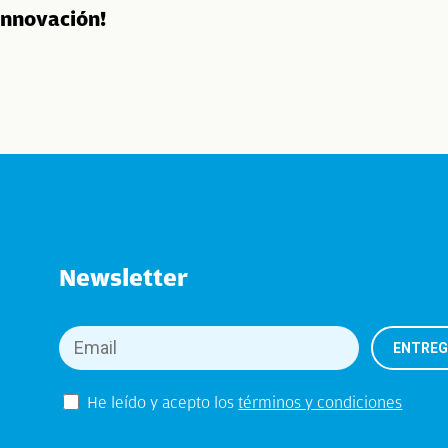
innovación!
Newsletter
He leído y acepto los
términos y condiciones