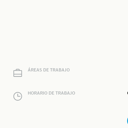
ÁREAS DE TRABAJO
HORARIO DE TRABAJO