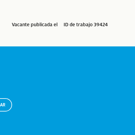
Vacante publicada el
ID de trabajo 39424