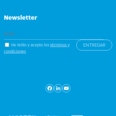
Newsletter
He leído y acepto los
términos y
condiciones