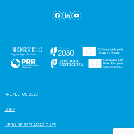
PROYECTOS 2020
GDPR
LIBRO DE RECLAMACIONES