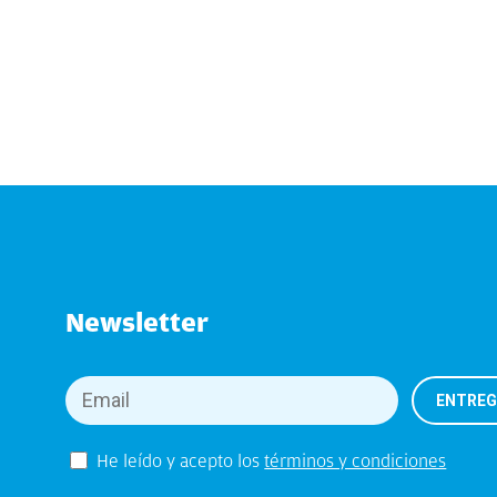
Newsletter
He leído y acepto los
términos y condiciones