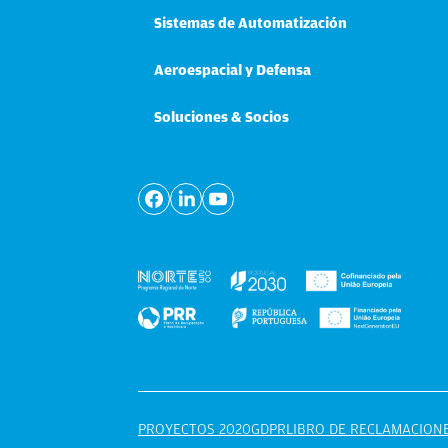
Sistemas de Automatización
Aeroespacial y Defensa
Soluciones & Socios
PROYECTOS 2020
GDPR
LIBRO DE RECLAMACION