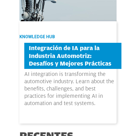
KNOWLEDGE HUB
Integración de IA para la
Industria Automotriz:
Desafíos y Mejores Prácticas
AI integration is transforming the
automotive industry. Learn about the
benefits, challenges, and best
practices for implementing AI in
automation and test systems.
RECENTES