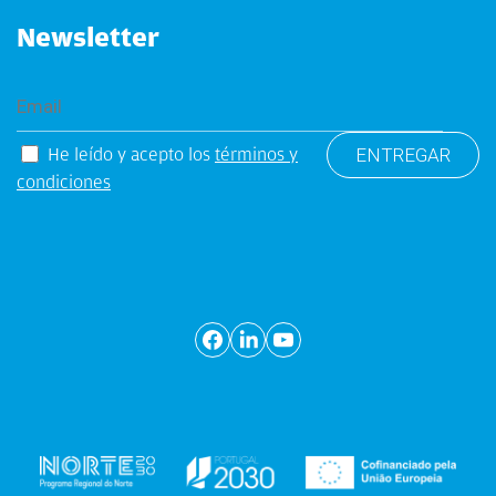
Newsletter
He leído y acepto los
términos y
condiciones