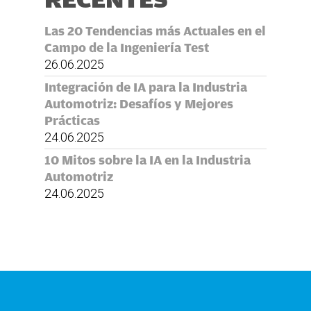
Las 20 Tendencias más Actuales en el
Campo de la Ingeniería Test
26.06.2025
Integración de IA para la Industria
Automotriz: Desafíos y Mejores
Prácticas
24.06.2025
10 Mitos sobre la IA en la Industria
Automotriz
24.06.2025