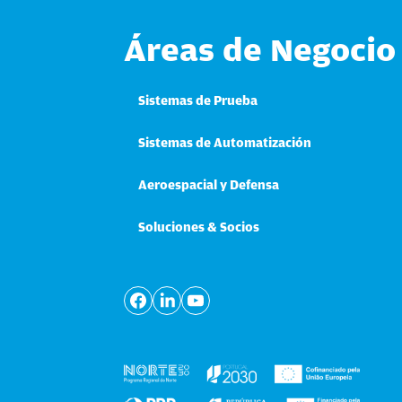
Áreas de Negocio
Sistemas de Prueba
Sistemas de Automatización
Aeroespacial y Defensa
Soluciones & Socios