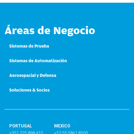
Áreas de Negocio
Sistemas de Prueba
Sistemas de Automatización
Aeroespacial y Defensa
Soluciones & Socios
PORTUGAL
MEXICO
+351 225 898 410
+52 55 5861 8500