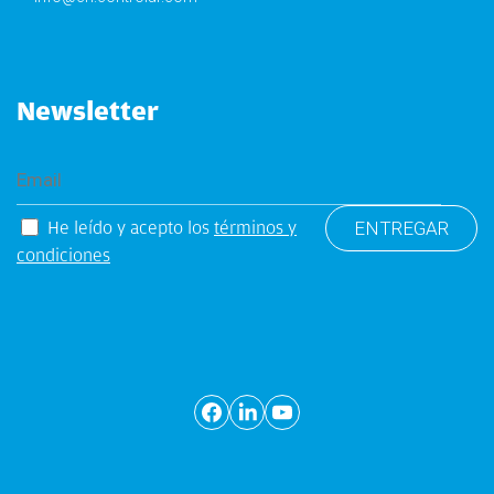
Newsletter
He leído y acepto los
términos y
condiciones