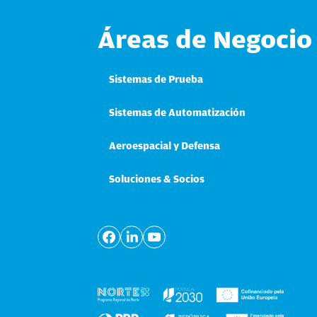
Áreas de Negocio
Sistemas de Prueba
Sistemas de Automatización
Aeroespacial y Defensa
Soluciones & Socios