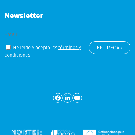
Newsletter
He leído y acepto los
términos y
condiciones