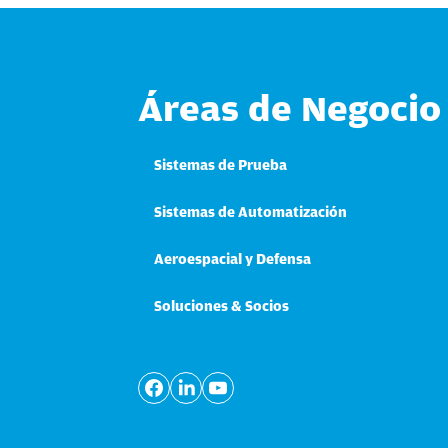
Áreas de Negocio
Sistemas de Prueba
Sistemas de Automatización
Aeroespacial y Defensa
Soluciones & Socios