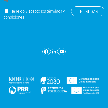
He leído y acepto los
términos y
condiciones