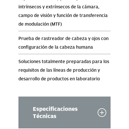
intrínsecos y extrínsecos de la cámara,
campo de visión y función de transferencia
de modulación (MTF)
Prueba de rastreador de cabeza y ojos con
configuración de la cabeza humana
Soluciones totalmente preparadas para los
requisitos de las líneas de producción y
desarrollo de productos en laboratorio
Especificaciones
Técnicas