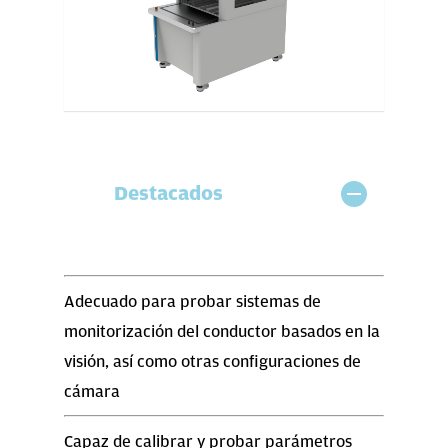
Destacados
Adecuado para probar sistemas de
monitorización del conductor basados en la
visión, así como otras configuraciones de
cámara
Capaz de calibrar y probar parámetros