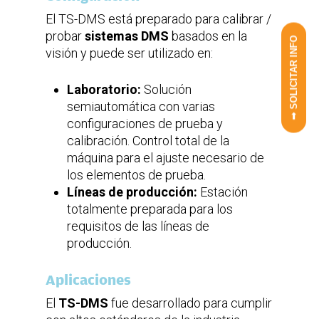
El TS-DMS está preparado para calibrar /
probar
sistemas DMS
basados en la
➟ SOLICITAR INFO
visión y puede ser utilizado en:
Laboratorio:
Solución
semiautomática con varias
configuraciones de prueba y
calibración. Control total de la
máquina para el ajuste necesario de
los elementos de prueba.
Líneas de producción:
Estación
totalmente preparada para los
requisitos de las líneas de
producción.
Aplicaciones
El
TS-DMS
fue desarrollado para cumplir