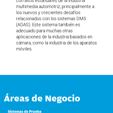
con altos estándares de la industria
multimedia automotriz, principalmente a
los nuevos y crecientes desafíos
relacionados con los sistemas DMS
(ADAS). Este sistema también es
adecuado para muchas otras
aplicaciones de la industria basados en
cámara, como la industria de los aparatos
móviles.
Áreas de Negocio
Sistemas de Prueba