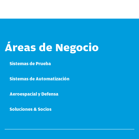
Áreas de Negocio
Sistemas de Prueba
Sistemas de Automatización
Aeroespacial y Defensa
Soluciones & Socios