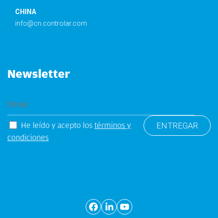
CHINA
info@cn.controlar.com
Newsletter
He leído y acepto los
términos y
condiciones