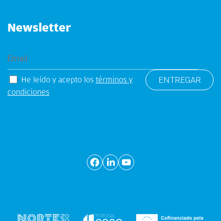
Newsletter
He leído y acepto los
términos y
condiciones