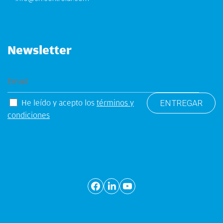
Newsletter
He leído y acepto los
términos y
condiciones