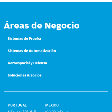
Áreas de Negocio
Sistemas de Prueba
Sistemas de Automatización
Aeroespacial y Defensa
Soluciones & Socios
PORTUGAL
MEXICO
+351 225 898 410
+52 55 5861 8500