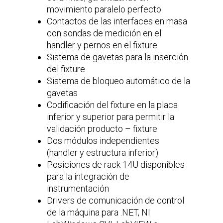
movimiento paralelo perfecto
Contactos de las interfaces en masa
con sondas de medición en el
handler y pernos en el fixture
Sistema de gavetas para la inserción
del fixture
Sistema de bloqueo automático de la
gavetas
Codificación del fixture en la placa
inferior y superior para permitir la
validación producto – fixture
Dos módulos independientes
(handler y estructura inferior)
Posiciones de rack 14U disponibles
para la integración de
instrumentación
Drivers de comunicación de control
de la máquina para .NET, NI