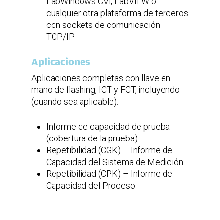
LabWindows CVI, LabVIEW o
cualquier otra plataforma de terceros
con sockets de comunicación
TCP/IP
Aplicaciones
Aplicaciones completas con llave en
mano de flashing, ICT y FCT, incluyendo
(cuando sea aplicable):
Informe de capacidad de prueba
(cobertura de la prueba)
Repetibilidad (CGK) – Informe de
Capacidad del Sistema de Medición
Repetibilidad (CPK) – Informe de
Capacidad del Proceso