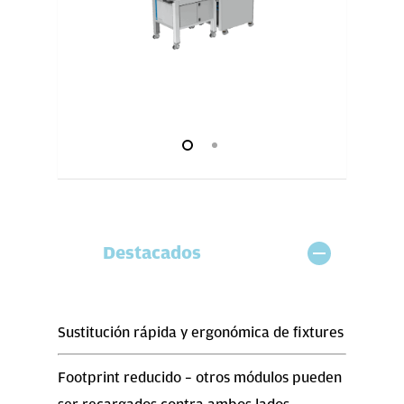
Destacados
Sustitución rápida y ergonómica de fixtures
Footprint reducido – otros módulos pueden