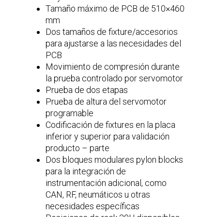
Tamaño máximo de PCB de 510×460
mm
Dos tamaños de fixture/accesorios
para ajustarse a las necesidades del
PCB
Movimiento de compresión durante
la prueba controlado por servomotor
Prueba de dos etapas
Prueba de altura del servomotor
programable
Codificación de fixtures en la placa
inferior y superior para validación
producto – parte
Dos bloques modulares pylon blocks
para la integración de
instrumentación adicional, como
CAN, RF, neumáticos u otras
necesidades específicas