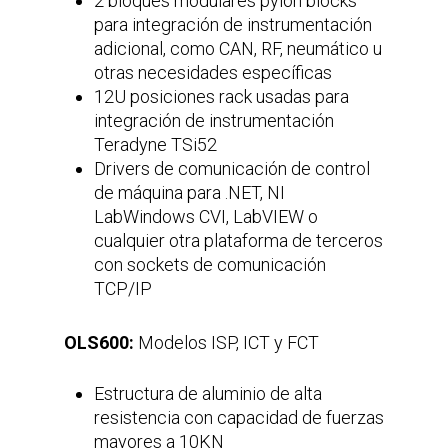
2 bloques modulares pylon blocks
para integración de instrumentación
adicional, como CAN, RF, neumático u
otras necesidades específicas
12U posiciones rack usadas para
integración de instrumentación
Teradyne TSi52
Drivers de comunicación de control
de máquina para .NET, NI
LabWindows CVI, LabVIEW o
cualquier otra plataforma de terceros
con sockets de comunicación
TCP/IP
OLS600:
Modelos ISP, ICT y FCT
Estructura de aluminio de alta
resistencia con capacidad de fuerzas
mayores a 10KN