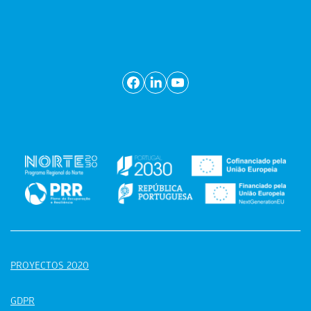
PROYECTOS 2020
GDPR