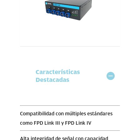
Características
Destacadas
Compatibilidad con múltiples estándares
como FPD Link III y FPD Link IV
Alta integridad de señal con capacidad