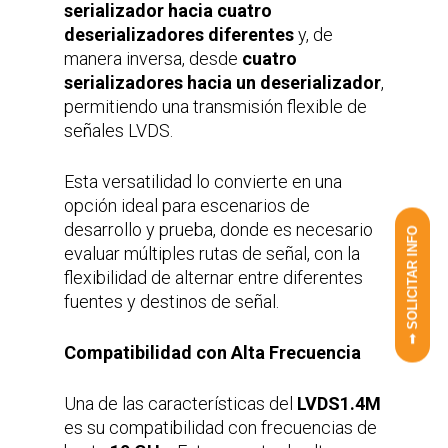
serializador hacia cuatro
deserializadores diferentes
y, de
manera inversa, desde
cuatro
serializadores hacia un deserializador
,
permitiendo una transmisión flexible de
señales LVDS.
Esta versatilidad lo convierte en una
opción ideal para escenarios de
desarrollo y prueba, donde es necesario
➟ SOLICITAR INFO
evaluar múltiples rutas de señal, con la
flexibilidad de alternar entre diferentes
fuentes y destinos de señal.
Compatibilidad con Alta Frecuencia
Una de las características del
LVDS1.4M
es su compatibilidad con frecuencias de