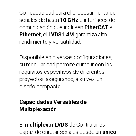
Con capacidad para el procesamiento de
señales de hasta
10 GHz
e interfaces de
comunicación que incluyen
EtherCAT
y
Ethernet
, el
LVDS1.4M
garantiza alto
rendimiento y versatilidad.
Disponible en diversas configuraciones,
su modularidad permite cumplir con los
requisitos específicos de diferentes
proyectos, asegurando, a su vez, un
diseño compacto.
Capacidades Versátiles de
Multiplexación
El
multiplexor LVDS
de Controlar es
capaz de enrutar señales desde un
único