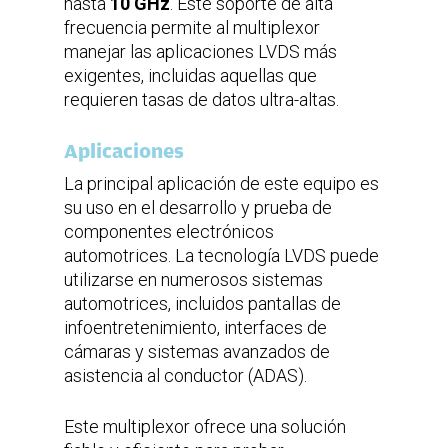
hasta
10
GHz
. Este soporte de alta
frecuencia permite al multiplexor
manejar las aplicaciones LVDS más
exigentes, incluidas aquellas que
requieren tasas de datos ultra-altas.
Aplicaciones
La principal aplicación de este equipo es
su uso en el desarrollo y prueba de
componentes electrónicos
automotrices. La tecnología LVDS puede
utilizarse en numerosos sistemas
automotrices, incluidos pantallas de
infoentretenimiento, interfaces de
cámaras y sistemas avanzados de
asistencia al conductor (ADAS).
Este multiplexor ofrece una solución