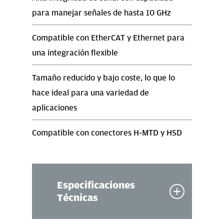
para manejar señales de hasta 10 GHz
Compatible con EtherCAT y Ethernet para
una integración flexible
Tamaño reducido y bajo coste, lo que lo
hace ideal para una variedad de
aplicaciones
Compatible con conectores H-MTD y HSD
Especificaciones
Técnicas