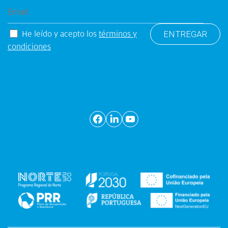
He leído y acepto los
términos y
condiciones