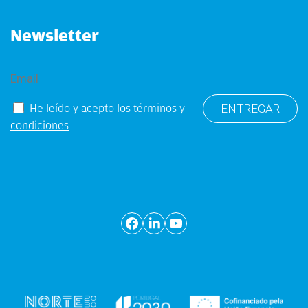
Newsletter
He leído y acepto los
términos y
condiciones