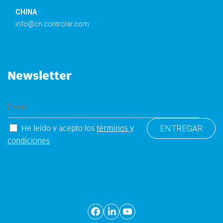
CHINA
info@cn.controlar.com
Newsletter
He leído y acepto los
términos y
condiciones