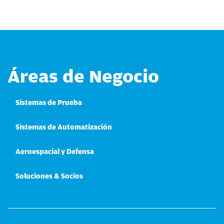
Áreas de Negocio
Sistemas de Prueba
Sistemas de Automatización
Aeroespacial y Defensa
Soluciones & Socios