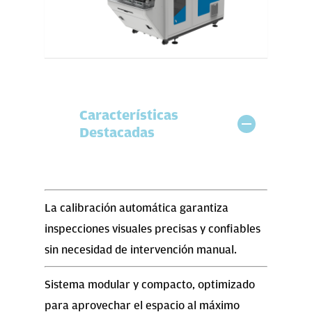
Características
Destacadas
La calibración automática garantiza
inspecciones visuales precisas y confiables
sin necesidad de intervención manual.
Sistema modular y compacto, optimizado
para aprovechar el espacio al máximo