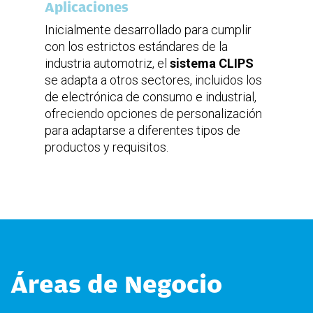
Aplicaciones
Inicialmente desarrollado para cumplir
con los estrictos estándares de la
industria automotriz, el
sistema CLIPS
se adapta a otros sectores, incluidos los
de electrónica de consumo e industrial,
ofreciendo opciones de personalización
para adaptarse a diferentes tipos de
productos y requisitos.
Áreas de Negocio