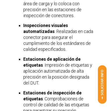
área de carga y lo coloca con
precisión en las estaciones de
inspección de conectores.
Inspecciones visuales
automatizadas
: Realizadas en cada
conector para asegurar el
cumplimiento de los estándares de
calidad especificados.
Estaciones de aplicación de
etiquetas
: Impresión de etiquetas y
aplicación automatizada de alta
➟ SOLICITAR INFO
precisión en la posición designada
del DUT.
Estaciones de inspección de
etiquetas
: Comprobaciones de
control de calidad de las etiquetas
para garantizar su precisión.