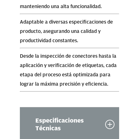
manteniendo una alta funcionalidad.
Adaptable a diversas especificaciones de
producto, asegurando una calidad y
productividad constantes.
Desde la inspección de conectores hasta la
aplicación y verificación de etiquetas, cada
etapa del proceso está optimizada para
lograr la máxima precisión y eficiencia.
Especificaciones
Técnicas