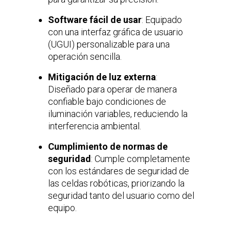
Software fácil de usar
: Equipado
con una interfaz gráfica de usuario
(UGUI) personalizable para una
operación sencilla.
Mitigación de luz externa
:
Diseñado para operar de manera
confiable bajo condiciones de
iluminación variables, reduciendo la
interferencia ambiental.
Cumplimiento de normas de
seguridad
: Cumple completamente
con los estándares de seguridad de
las celdas robóticas, priorizando la
seguridad tanto del usuario como del
equipo.