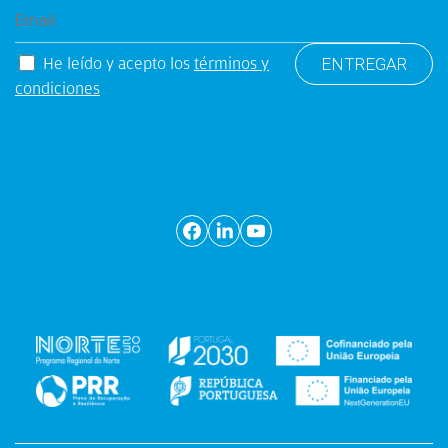
He leído y acepto los
términos y
condiciones