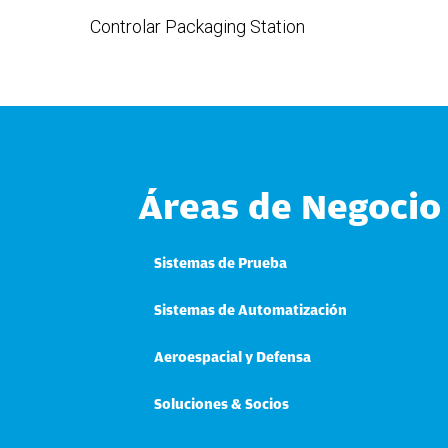
Controlar Packaging Station
Áreas de Negocio
Sistemas de Prueba
Sistemas de Automatización
Aeroespacial y Defensa
Soluciones & Socios